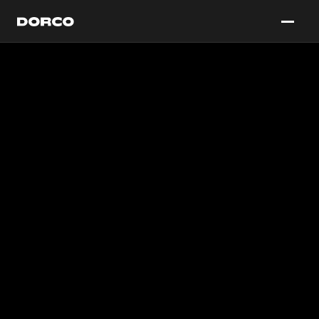
DORCO